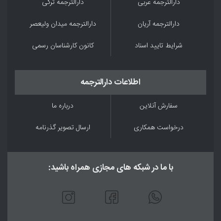
دارالترجمه عربی
دارالترجمه ترکی
دارالترجمه آریان
دارالترجمه میدان ولیعصر
شرایط تایید اسناد
کانون کارشناسان رسمی
اطلاعات دارالترجمه
سفارش آنلاین
درباره ما
درخواست همکاری
ارسال تصویر گذرنامه
با ما در شبکه های مجازی همراه باشید: