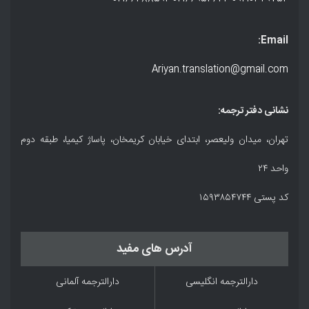
Email:
Ariyan.translation@gmail.com
نشانی دفتر ترجمه:
تهران، میدان ولیعصر، ابتدای خیابان کریمخان، پاساژ کیمیا، طبقه دوم
واحد ۲۴
کد پستی ۱۵۹۳۸۵۴۷۴۴
آدرس های مفید
دارالترجمه انگلیسی
دارالترجمه آلمانی